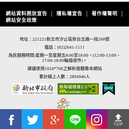
網站資料開放宣告
隱私權宣告
著作權聲明
│
│
│
網站安全政策
地址：221221新北市汐止區新台五路一段268號
電話：(02)2641-1111
為民服務時間:星期一至星期五8:00至18:00，(12:00-13:00、
17:00-18:00輪值收件)。
建議使用1024*768之解析度觀看本網站
累計線上人數：2804946人