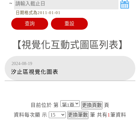
~
日期格式為2011-01-01
視覺化互動式圖區列表
2024-08-19
汐止區視覺化圖表
目前位於
第
頁
資料每次顯
示
筆
共有
1
筆資料