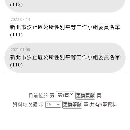
(112)
2022-07-14
新北市汐止區公所性別平等工作小組委員名單
(111)
2021-01-06
新北市汐止區公所性別平等工作小組委員名單
(110)
目前位於
第
頁
資料每次顯
示
筆
共有
5
筆資料