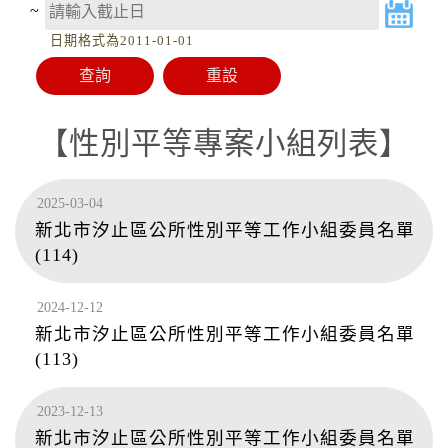
~
日期格式為2011-01-01
性別平等專案小組列表
2025-03-04
新北市汐止區公所性別平等工作小組委員名單
(114)
2024-12-12
新北市汐止區公所性別平等工作小組委員名單
(113)
2023-12-13
新北市汐止區公所性別平等工作小組委員名單